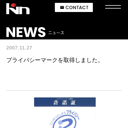
2007.11.27
プライバシーマークを取得しました。