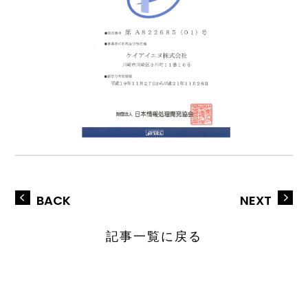
BACK
NEXT
記事一覧に戻る